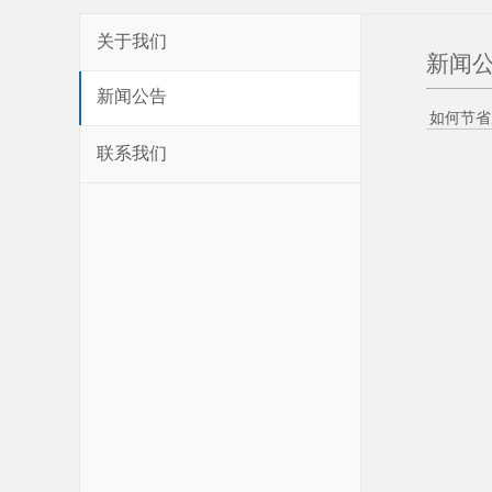
关于我们
新闻公
新闻公告
如何节省
联系我们