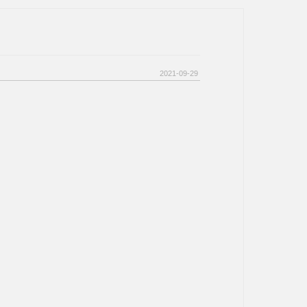
2021-09-29