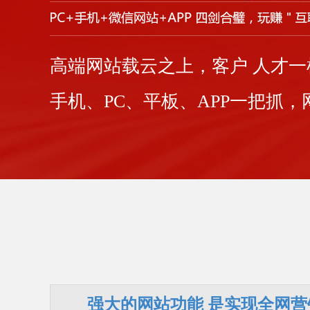
高端网站载云之上，客户 人才一
手机、PC、平板、APP一把抓
强大的网站功能 是实现全网营