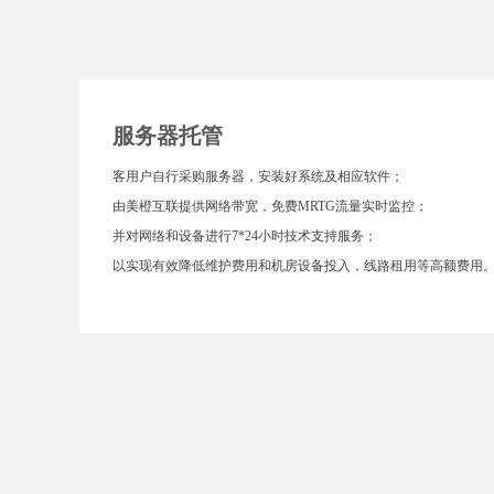
服务器托管
客用户自行采购服务器，安装好系统及相应软件；
由美橙互联提供网络带宽，免费MRTG流量实时监控；
并对网络和设备进行7*24小时技术支持服务；
以实现有效降低维护费用和机房设备投入，线路租用等高额费用