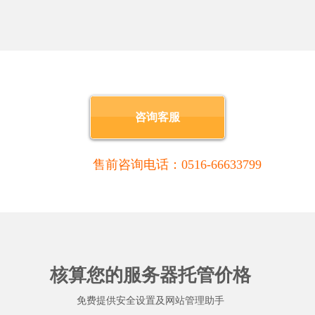
咨询客服
售前咨询电话：0516-66633799
。
核算您的服务器托管价格
免费提供安全设置及网站管理助手