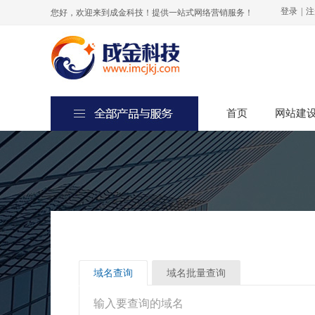
登录
|
注
您好，欢迎来到成金科技！提供一站式网络营销服务！
首页
首页
网站建
网站建
域名查询
域名批量查询